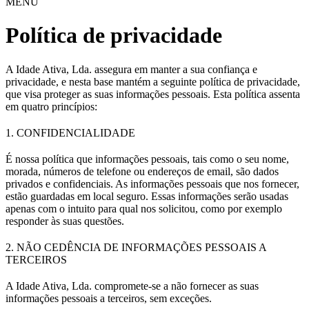
MENU
Política de privacidade
A Idade Ativa, Lda. assegura em manter a sua confiança e
privacidade, e nesta base mantém a seguinte política de privacidade,
que visa proteger as suas informações pessoais. Esta política assenta
em quatro princípios:
1. CONFIDENCIALIDADE
É nossa política que informações pessoais, tais como o seu nome,
morada, números de telefone ou endereços de email, são dados
privados e confidenciais. As informações pessoais que nos fornecer,
estão guardadas em local seguro. Essas informações serão usadas
apenas com o intuito para qual nos solicitou, como por exemplo
responder às suas questões.
2. NÃO CEDÊNCIA DE INFORMAÇÕES PESSOAIS A
TERCEIROS
A Idade Ativa, Lda. compromete-se a não fornecer as suas
informações pessoais a terceiros, sem exceções.